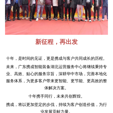
新征程，再出发
十年，是时间的见证，更是携成与客户共同成长的历程。
未来，广东携成智能装备湖北运营服务中心将继续秉持专
业、高效、贴心的服务宗旨，深耕华中市场，完善本地化
服务体系，为更多客户带来更智能、更节能、更高效的整
体解决方案。
十年携手同行，未来共创辉煌。
携成，将以更加坚定的步伐，持续为客户创造价值，为行
业发展贡献力量。