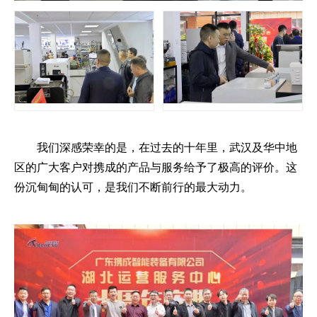
我们深感荣幸的是，在过去的十年里，武汉及华中地
区的广大客户对携成的产品与服务给予了极高的评价。这
份沉甸甸的认可，是我们不断前行的最大动力。