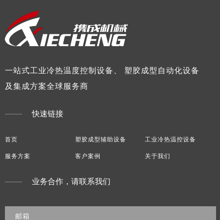
一站式工业冷热温度控制设备、 塑胶成型自动化设备
及集成方案全球服务商
快速链接
首页
塑胶成型辅助设备
工业冷热温控设备
服务方案
客户案例
关于我们
业务合作，请联系我们