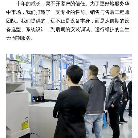
十年的成长，离不开客户的信任。为了更好地服务华
中市场，我们打造了一支专业的售前、销售与售后工程师
团队。我们提供的，远不止是设备本身，而是从前期的设
备选型、系统设计，到后期的安装调试、运行维护的全生
命周期服务。