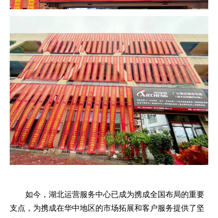
如今，湖北运营服务中心已成为携成全国布局的重要
支点，为携成在华中地区的市场拓展和客户服务提供了坚