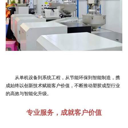
从单机设备到系统工程，从节能环保到智能制造，携
成始终以创新技术赋能客户价值，不断推动塑胶成型行业
的高效与智能化升级。
专业服务，成就客户价值