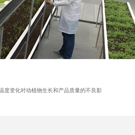
温度变化对动植物生长和产品质量的不良影