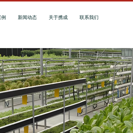
案例
新闻动态
关于携成
联系我们