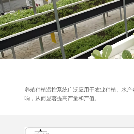
养殖种植温控系统广泛应用于农业种植、水产
响，从而显著提高产量和产值。