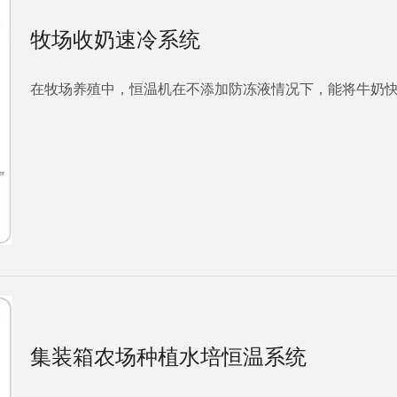
牧场收奶速冷系统
在牧场养殖中，恒温机在不添加防冻液情况下，能将牛奶快
集装箱农场种植水培恒温系统