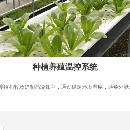
种植养殖温控系统
养殖和牧场奶制品冷却中，通过稳定环境温度，避免外界