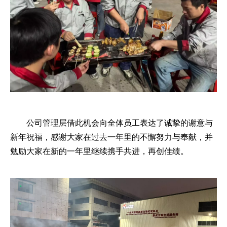
公司管理层借此机会向全体员工表达了诚挚的谢意与
新年祝福，感谢大家在过去一年里的不懈努力与奉献，并
勉励大家在新的一年里继续携手共进，再创佳绩。