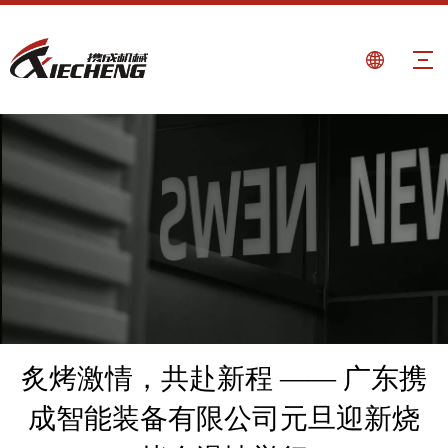
炙烤激情，共赴新程 —— 广东携
成智能装备有限公司元旦迎新烧