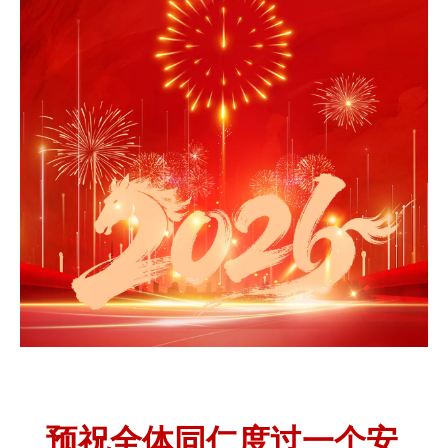
预祝全体同仁度过一个安