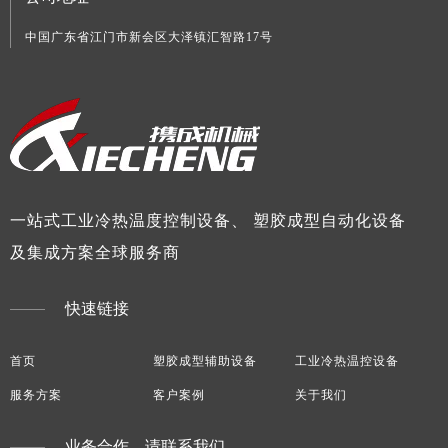
中国广东省江门市新会区大泽镇汇智路17号
一站式工业冷热温度控制设备、 塑胶成型自动化设备
及集成方案全球服务商
快速链接
首页
塑胶成型辅助设备
工业冷热温控设备
服务方案
客户案例
关于我们
业务合作，请联系我们