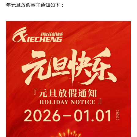
年元旦放假事宜通知如下：