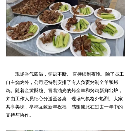
现场香气四溢，笑语不断,一直持续到夜晚。除了员工
自主烧烤外，公司还特别安排了专人负责烤制全羊和烤
鸡。随着金黄酥脆、冒着油光的烤全羊和烤鸡新鲜出炉，
并由工作人员细心分送至各桌，现场气氛格外热烈。大家
共享美味，举杯互致新年祝福，感谢彼此在过去一年中的
支持与协作。