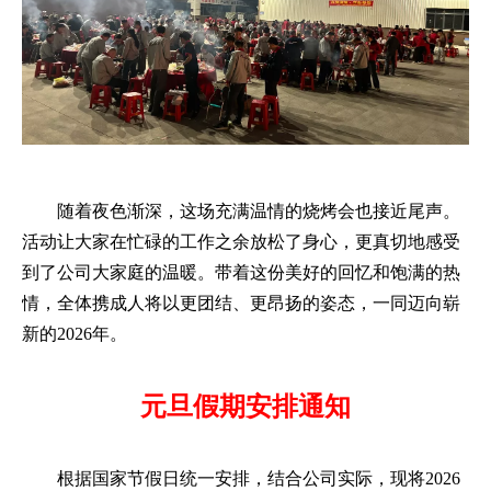
随着夜色渐深，这场充满温情的烧烤会也接近尾声。
活动让大家在忙碌的工作之余放松了身心，更真切地感受
到了公司大家庭的温暖。带着这份美好的回忆和饱满的热
情，全体携成人将以更团结、更昂扬的姿态，一同迈向崭
新的2026年。
元旦假期安排通知
根据国家节假日统一安排，结合公司实际，现将2026