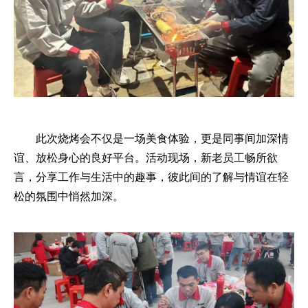
此次烧烤会不仅是一场美食体验，更是同事间加深情
谊、放松身心的良好平台。活动现场，新老员工畅所欲
言，分享工作与生活中的趣事，彼此间的了解与情谊在轻
松的氛围中悄然加深。