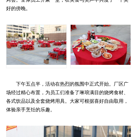
好的傍晚。
下午五点半，活动在热烈的氛围中正式开始。厂区广
场经过精心布置，为员工们准备了琳琅满目的烧烤食材、
各式饮品以及全套烧烤用具。大家可根据喜好自由取用，
体验亲手烹饪的乐趣。