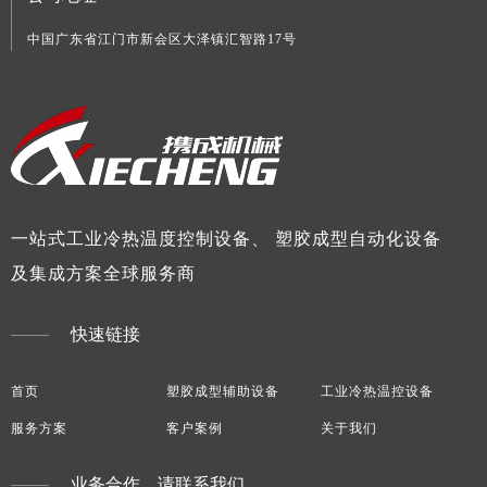
中国广东省江门市新会区大泽镇汇智路17号
一站式工业冷热温度控制设备、 塑胶成型自动化设备
及集成方案全球服务商
快速链接
首页
塑胶成型辅助设备
工业冷热温控设备
服务方案
客户案例
关于我们
业务合作，请联系我们