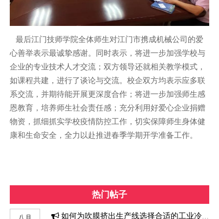
最后江门技师学院全体师生对江门市携成机械公司的爱
心善举表示最诚挚感谢。同时表示，将进一步加强学校与
企业的专业技术人才交流；双方领导还就相关教学模式，
如课程共建，进行了谈论与交流。校企双方均表示应多联
系交流，并期待能开展更深度合作；将进一步加强师生感
恩教育，培养师生社会责任感；充分利用好爱心企业捐赠
物资，抓细抓实学校疫情防控工作，切实保障师生身体健
康和生命安全，全力以赴推进春季学期开学准备工作。
热门帖子
如何为吹膜挤出生产线选择合适的工业冷水机组
八月