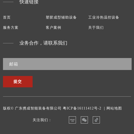
快速链接
首页
塑胶成型辅助设备
工业冷热温控设备
服务方案
客户案例
关于我们
业务合作，请联系我们
提交
版权© 广东携成智能装备有限公司
粤ICP备16111412号-2
｜网站地图
关注我们：