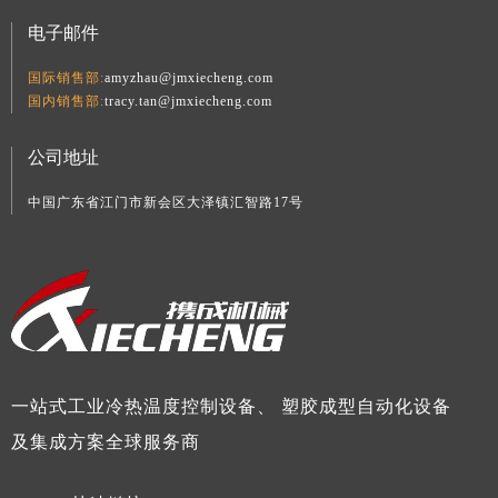
电子邮件
国际销售部:
amyzhau@jmxiecheng.com
国内销售部:
tracy.tan@jmxiecheng.com
公司地址
中国广东省江门市新会区大泽镇汇智路17号
一站式工业冷热温度控制设备、 塑胶成型自动化设备
及集成方案全球服务商