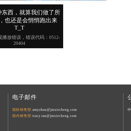
电子邮件
国际销售部:
amyzhau@jmxiecheng.com
国内销售部:
tracy.tan@jmxiecheng.com