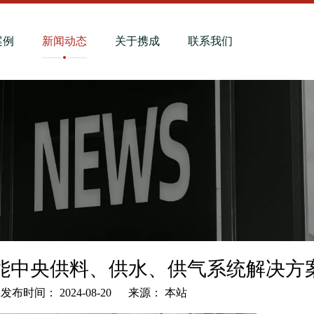
案例
新闻动态
关于携成
联系我们
能中央供料、供水、供气系统解决方
布时间： 2024-08-20 来源：
本站