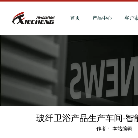
首页
产品中心
客户
玻纤卫浴产品生产车间-智
作者： 本站编辑 发