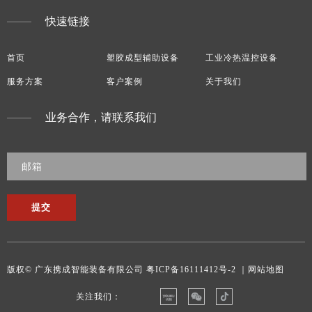
快速链接
首页
塑胶成型辅助设备
工业冷热温控设备
服务方案
客户案例
关于我们
业务合作，请联系我们
提交
版权© 广东携成智能装备有限公司
粤ICP备16111412号-2
｜网站地图
关注我们：