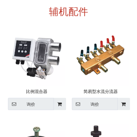
辅机配件
比例混合器
简易型水流分流器
询价
询价