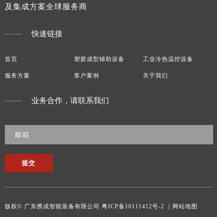
及集成方案全球服务商
快速链接
首页
塑胶成型辅助设备
工业冷热温控设备
服务方案
客户案例
关于我们
业务合作，请联系我们
提交
版权© 广东携成智能装备有限公司
粤ICP备16111412号-2
｜网站地图