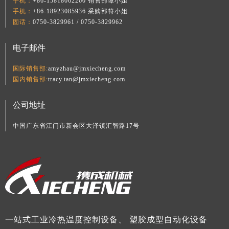
手机：
+86-15818062260 销售部谭小姐
手机：
+86-18923085936 采购部符小姐
固话：
0750-3829961 / 0750-3829962
电子邮件
国际销售部:
amyzhau@jmxiecheng.com
国内销售部:
tracy.tan@jmxiecheng.com
公司地址
中国广东省江门市新会区大泽镇汇智路17号
一站式工业冷热温度控制设备、 塑胶成型自动化设备