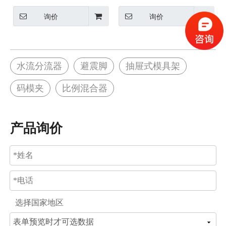
询价
询价
水流分流器
避震脚
抽屉式模具架
码模夹
比例混合器
产品询价
选择国家地区