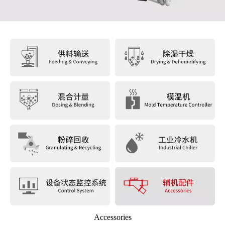
Accessories