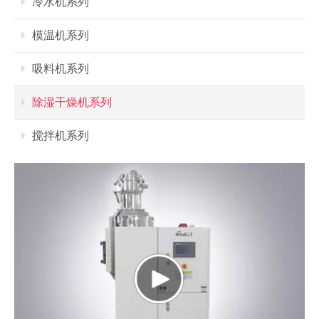
冷水机系列
模温机系列
吸料机系列
除湿干燥机系列
搅拌机系列