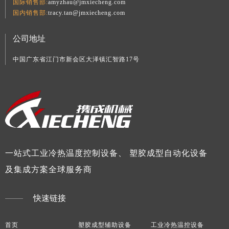
国际销售部:
amyzhau@jmxiecheng.com
国内销售部:
tracy.tan@jmxiecheng.com
公司地址
中国广东省江门市新会区大泽镇汇智路17号
一站式工业冷热温度控制设备、 塑胶成型自动化设备
及集成方案全球服务商
快速链接
首页
塑胶成型辅助设备
工业冷热温控设备