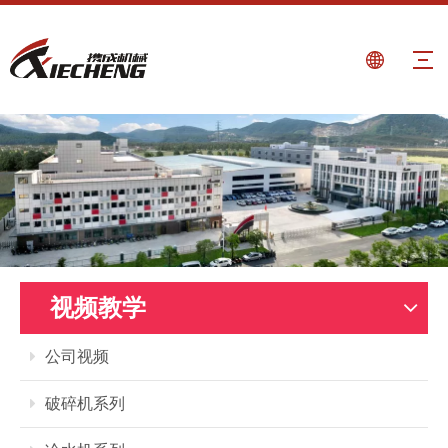
视频教学
公司视频
破碎机系列