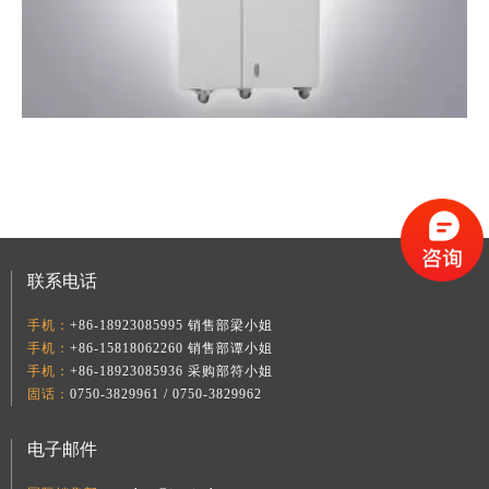
联系电话
手机：
+86-18923085995 销售部梁小姐
手机：
+86-15818062260 销售部谭小姐
手机：
+86-18923085936 采购部符小姐
固话：
0750-3829961 / 0750-3829962
电子邮件