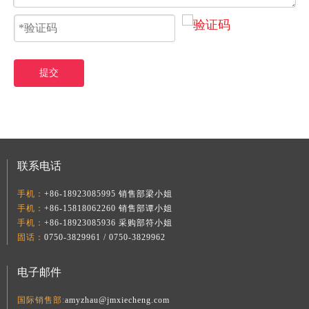
提交
联系电话
手机：
+86-18923085995 销售部梁小姐
手机：
+86-15818062260 销售部谭小姐
手机：
+86-18923085936 采购部符小姐
固话：
0750-3829961 / 0750-3829962
电子邮件
国际销售部:
amyzhau@jmxiecheng.com