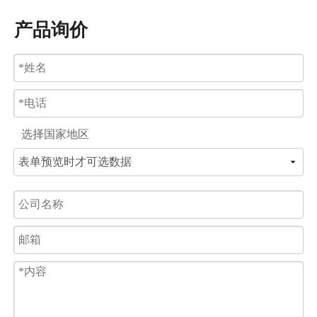
产品询价
选择国家地区