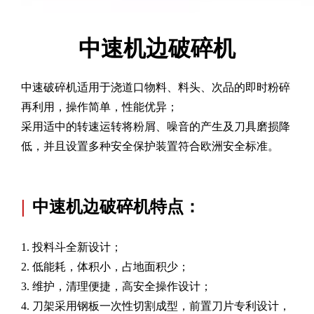
中速机边
破碎机
中速破碎机适用于浇道口物料、料头、次品的即时粉碎
再利用，操作简单，性能优异；
采用适中的转速运转将粉屑、噪音的产生及刀具磨损降
低，并且设置多种安全保护装置符合欧洲安全标准。
|
中速机边破碎机特点：
1. 投料斗全新设计；
2. 低能耗，体积小，占地面积少；
3. 维护，清理便捷，高安全操作设计；
4. 刀架采用钢板一次性切割成型，前置刀片专利设计，