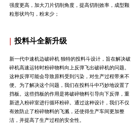
强度更高，加大刀片切削角度，提高切削效率，成型颗
粒形状均匀，粉末少；
|
投料斗全新升级
新一代中速机边破碎机 独特的投料斗设计，旨在解决破
碎机高速运转时粉碎物料向上反弹飞出破碎机的问题。
这种反弹可能会导致原料受到污染，对生产过程带来不
便。为了解决这个问题，我们在投料斗中巧妙地设置了
挡板。这些挡板的作用是将破碎物料引导向下反弹，重
新进入粉碎室进行循环粉碎。通过这种设计，我们不仅
有效防止了粉碎物料的飞溅，还使得生产车间更加整
洁，并提高了生产过程的安全性。