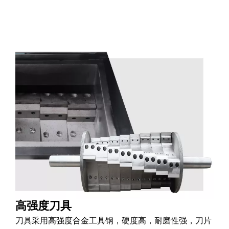
高强度刀具
刀具采用高强度合金工具钢，硬度高，耐磨性强，刀片