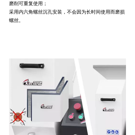
磨削可重复使用；
采用内六角螺丝沉孔安装，不会因为长时间使用而磨损
螺丝。