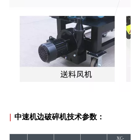
|
中速机边破碎机技术参数：
XC-