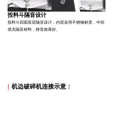
投料斗隔音设计
投料斗四面双层隔音设计，内层采用不锈钢材质，中间
填充隔音材料，静音效果好。
|
机边破碎机连接示意：