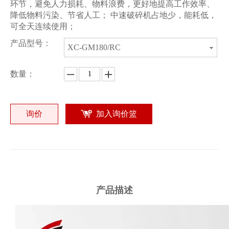
环节，避免人力损耗、物料浪费，更好地提高工作效率、
降低物料污染、节省人工； 中速破碎机占地少，能耗低，
可全天连续使用；
产品型号：
XC-GM180/RC
数量：
询价
加入询价篮
产品描述