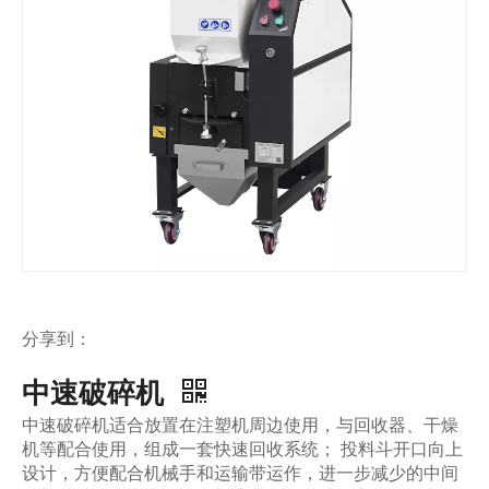
分享到：
中速破碎机
中速破碎机适合放置在注塑机周边使用，与回收器、干燥
机等配合使用，组成一套快速回收系统； 投料斗开口向上
设计，方便配合机械手和运输带运作，进一步减少的中间