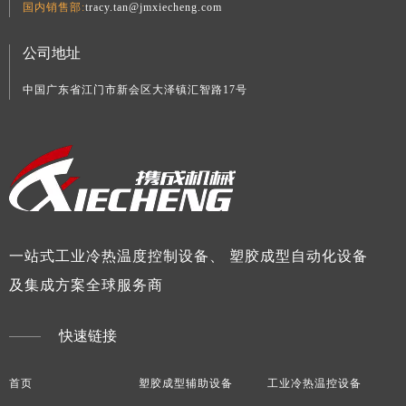
国内销售部:
tracy.tan@jmxiecheng.com
公司地址
中国广东省江门市新会区大泽镇汇智路17号
一站式工业冷热温度控制设备、 塑胶成型自动化设备
及集成方案全球服务商
快速链接
首页
塑胶成型辅助设备
工业冷热温控设备