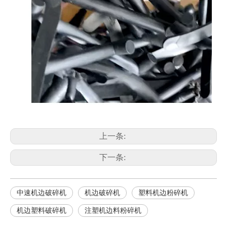
上一条:
下一条:
中速机边破碎机
机边破碎机
塑料机边粉碎机
机边塑料破碎机
注塑机边料粉碎机