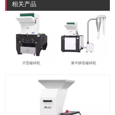
相关产品
片型破碎机
集中静音破碎机