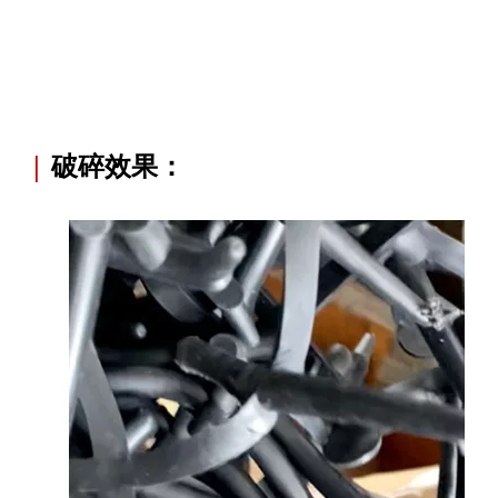
|
破碎效果：