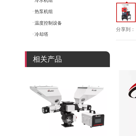
冷水机组
热泵机组
温度控制设备
分享到：
冷却塔
相关产品