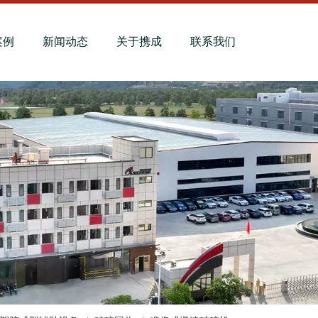
案例
新闻动态
关于携成
联系我们