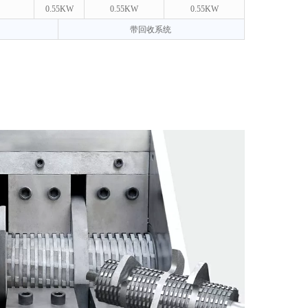
0.55KW
0.55KW
0.55KW
带回收系统