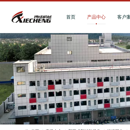
首页
产品中心
客户