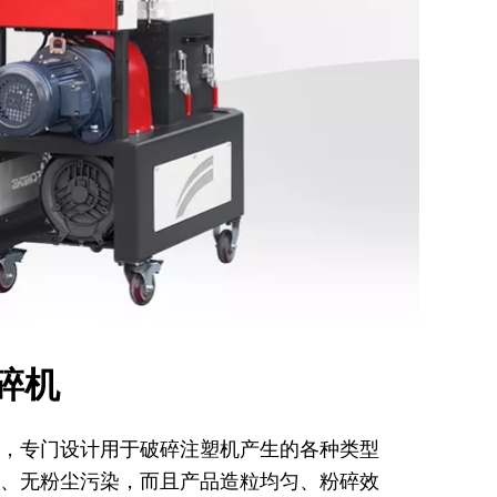
碎机
，专门设计用于破碎注塑机产生的各种类型
、无粉尘污染，而且产品造粒均匀、粉碎效