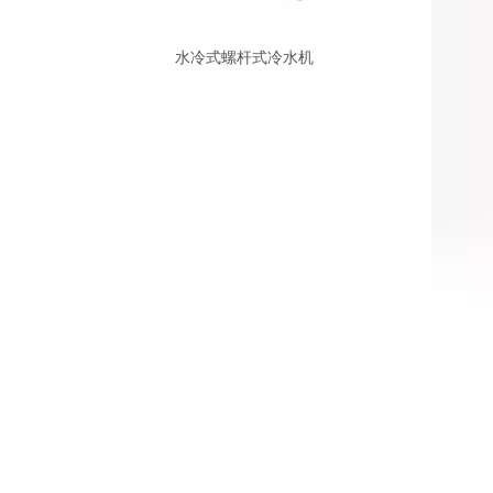
水冷式螺杆式冷水机
风冷式螺杆冷水机