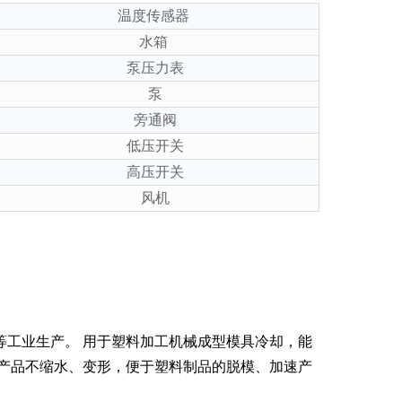
温度传感器
水箱
泵压力表
泵
旁通阀
低压开关
高压开关
风机
等工业生产。 用于塑料加工机械成型模具冷却，能
使产品不缩水、变形，便于塑料制品的脱模、加速产