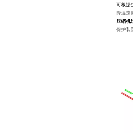
可根据
降温速度
压缩机
保护装