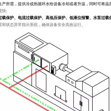
生产所需，提供冷或热循环水给设备冷却或者升温，同时可将温
快;
过载保护、电流过载保护、高低压保护、低液位报警、水泵过载保
置和状态异常指示系统，确保设备安全高效运行。