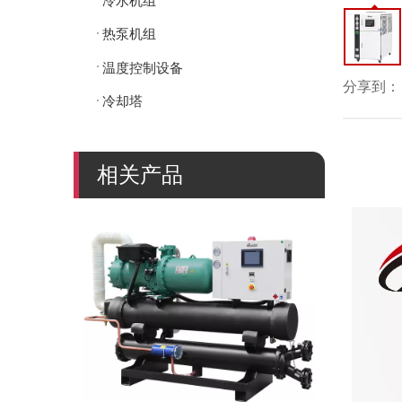
冷水机组
热泵机组
温度控制设备
分享到：
冷却塔
相关产品