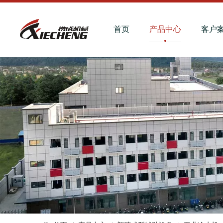
首页
产品中心
客户