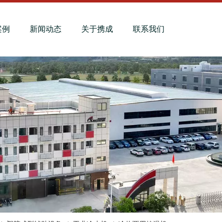
案例
新闻动态
关于携成
联系我们