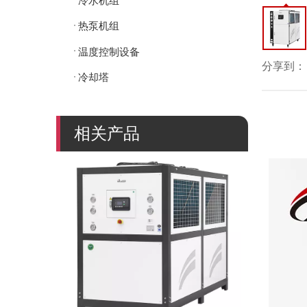
冷水机组
热泵机组
温度控制设备
分享到：
冷却塔
相关产品