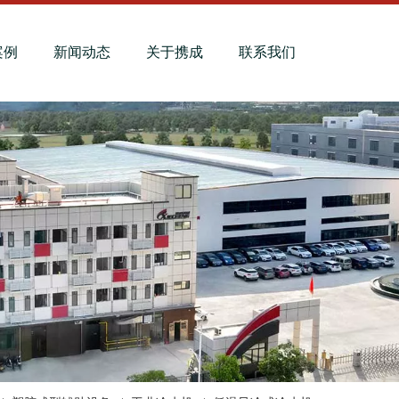
案例
新闻动态
关于携成
联系我们