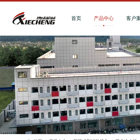
首页
产品中心
客户